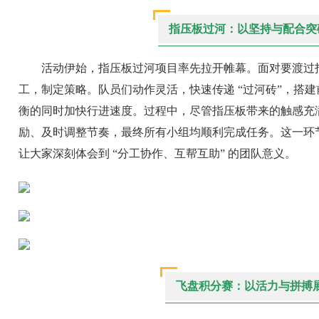
指压板过河：以坚持与配合突破
活动伊始，指压板过河项目率先拉开帷幕。面对要渡过指
工，制定策略。队员们动作灵活，快速传递 “过河砖”，搭
衡的同时加快行进速度。过程中，尽管指压板带来的触感充
励、及时调整节奏，最终所有小组均顺利完成任务。这一环
让大家深刻体会到 “分工协作、互帮互助” 的团队意义。
飞盘积分赛：以活力与拼搏