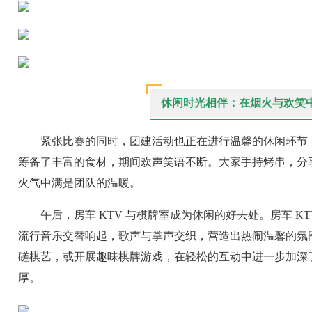
休闲时光相伴：在烟火与欢笑
紧张比赛的同时，团建活动也正在进行温馨的休闲环节
筹备了丰富的食材，期间欢声笑语不断。大家手持烤串，分
火气中满是团队的温暖。
午后，房车 KTV 与棋牌室成为休闲的好去处。房车 K
流行音乐交替响起，歌声与掌声交织，营造出热闹温馨的氛
磋棋艺，或开展趣味棋牌游戏，在轻松的互动中进一步加深
厚。