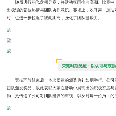
随后进行的飞盘积分赛，将活动氛围推向高潮。比赛中
出极强的竞技热情与团队协作意识。赛场上，欢呼声、加油
时，也进一步拉近了彼此距离，强化了团队凝聚力。
荣耀时刻见证：以认可与鼓励
竞技环节结束后，本次团建的颁奖典礼如期举行。公司
团队颁发奖品，以此表彰大家在活动中展现出的积极态度与
励，更传递了公司对团队建设的重视，以及对每一位员工的