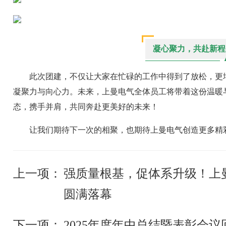
凝心聚力，共赴新程
此次团建，不仅让大家在忙碌的工作中得到了放松，更
凝聚力与向心力。未来，上曼电气全体员工将带着这份温暖
态，携手并肩，共同奔赴更美好的未来！
让我们期待下一次的相聚，也期待上曼电气创造更多精
上一项：
强质量根基，促体系升级！上曼电
圆满落幕
下一项：
2025年度年中总结暨表彰会议