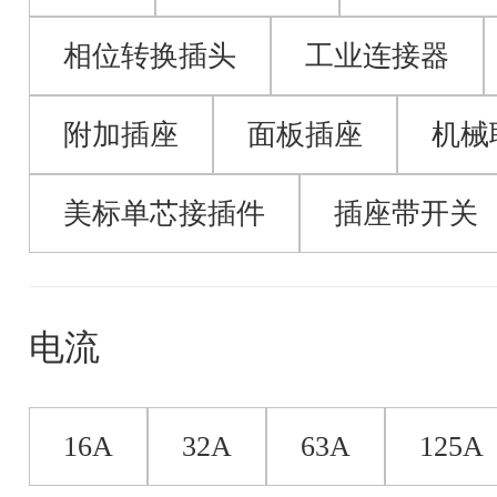
相位转换插头
工业连接器
附加插座
面板插座
机械
美标单芯接插件
插座带开关
电流
16A
32A
63A
125A