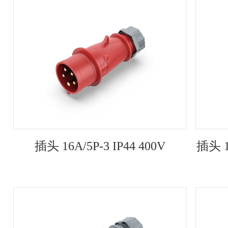
插头 16A/5P-3 IP44 400V
插头 1