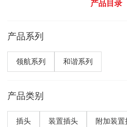
产品目录
产品系列
领航系列
和谐系列
产品类别
插头
装置插头
附加装置