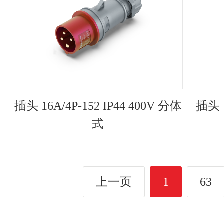
插头 16A/4P-152 IP44 400V 分体
插头 1
式
上一页
1
63