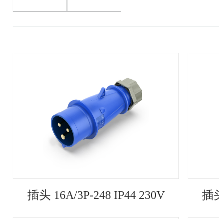
插头 16A/3P-248 IP44 230V
插头