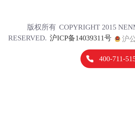
版权所有
COPYRIGHT 2015 NE
RESERVED.
沪ICP备14039311号
沪公
400-711-51