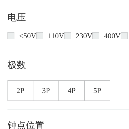
电压
<50V
110V
230V
400V
极数
2P
3P
4P
5P
钟点位置