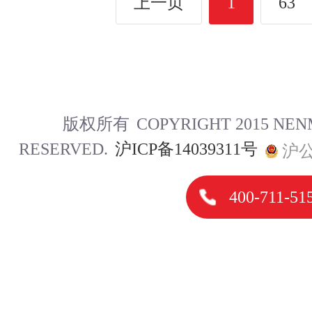
上一页
1
63
版权所有
COPYRIGHT 2015 NE
RESERVED.
沪ICP备14039311号
沪公
400-711-51