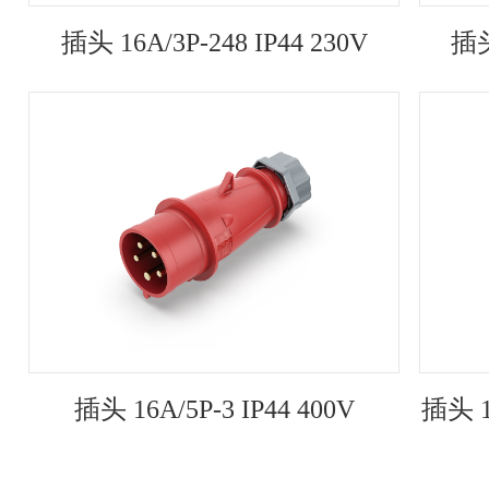
插头 16A/3P-248 IP44 230V
插头
插头 16A/5P-3 IP44 400V
插头 1