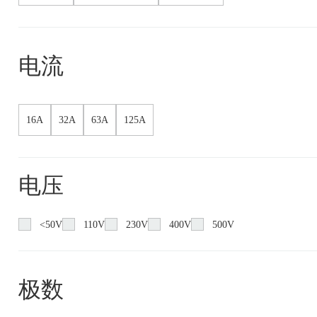
电流
16A
32A
63A
125A
电压
<50V
110V
230V
400V
500V
极数