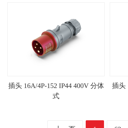
插头 16A/4P-152 IP44 400V 分体
插头 1
式