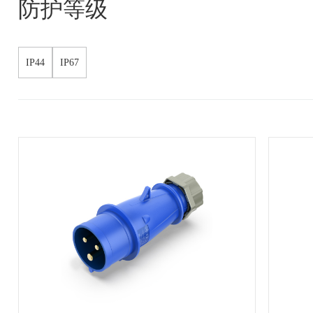
防护等级
IP44
IP67