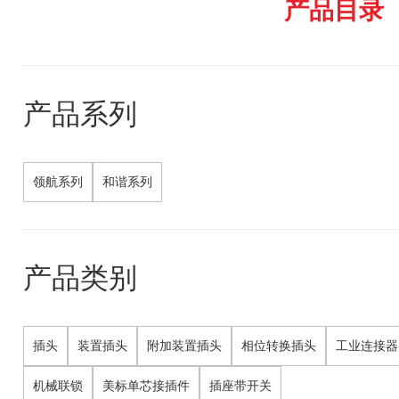
产品目录
产品系列
领航系列
和谐系列
产品类别
插头
装置插头
附加装置插头
相位转换插头
工业连接器
机械联锁
美标单芯接插件
插座带开关