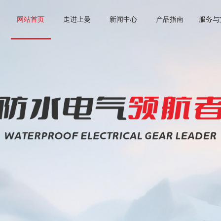
网站首页
走进上曼
新闻中心
产品指南
服务与