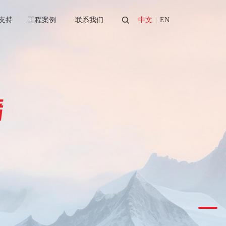
支持
工程案例
联系我们
中文
|
EN